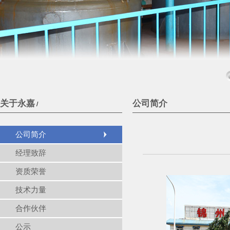
关于永嘉
公司简介
/
公司简介
经理致辞
资质荣誉
技术力量
合作伙伴
公示