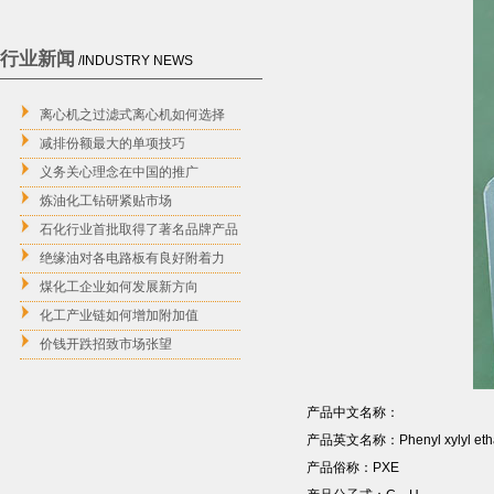
行业新闻
/INDUSTRY NEWS
离心机之过滤式离心机如何选择
减排份额最大的单项技巧
义务关心理念在中国的推广
炼油化工钻研紧贴市场
石化行业首批取得了著名品牌产品
绝缘油对各电路板有良好附着力
煤化工企业如何发展新方向
化工产业链如何增加附加值
价钱开跌招致市场张望
产品中文名称：
产品英文名称：Phenyl xylyl eth
产品俗称：PXE